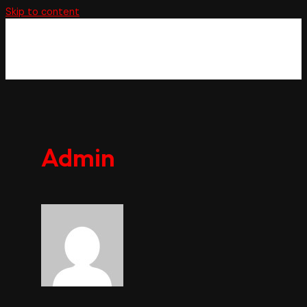
Skip to content
Main Menu
Admin